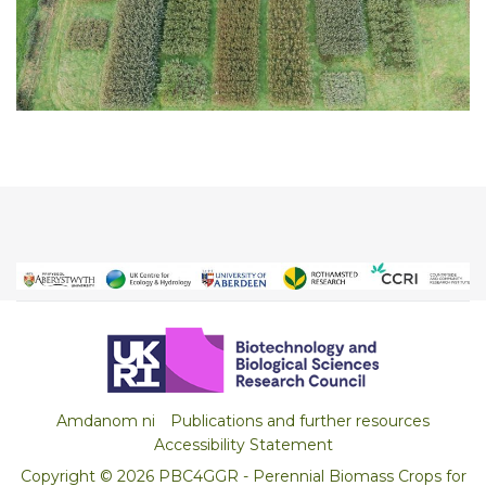
Amdanom ni
Publications and further resources
Accessibility Statement
Copyright © 2026 PBC4GGR - Perennial Biomass Crops for